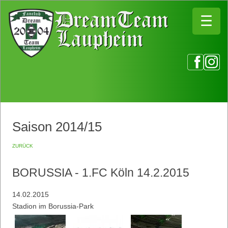
☰
☰
Saison 2014/15
zurück
BORUSSIA - 1.FC Köln 14.2.2015
14.02.2015
Stadion im Borussia-Park