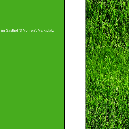
r im Gasthof "3 Mohren", Marktplatz