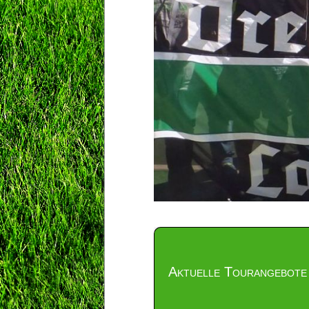
Aktuelle Tourangebote