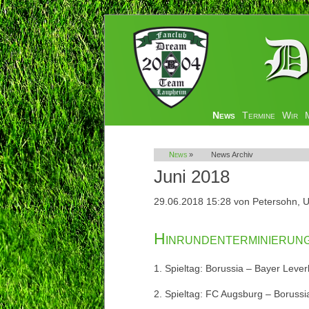
Navigation
News
Termine
Wir
überspringen
News
»
News Archiv
Juni 2018
29.06.2018 15:28
von Petersohn, U
Hinrundenterminierun
1. Spieltag: Borussia – Bayer Lever
2. Spieltag: FC Augsburg – Borussi