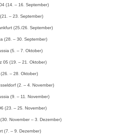
 04 (14. – 16. September)
 (21. – 23. September)
rankfurt (25./26. September)
ia (28. – 30. September)
ssia (5. – 7. Oktober)
z 05 (19. – 21. Oktober)
 (26. – 28. Oktober)
üsseldorf (2. – 4. November)
ussia (9. – 11. November)
96 (23. – 25. November)
ia (30. November – 3. Dezember)
art (7. – 9. Dezember)