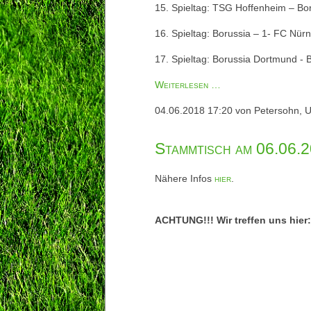
15. Spieltag: TSG Hoffenheim – Bo
16. Spieltag: Borussia – 1- FC Nür
17. Spieltag: Borussia Dortmund - 
Hinrundenterminieru
Weiterlesen …
04.06.2018 17:20
von Petersohn, U
Stammtisch am 06.06.
Nähere Infos
hier
.
ACHTUNG!!! Wir treffen uns hier