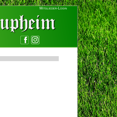
Mitglieder-Login