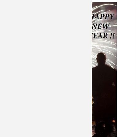
Saison 2018/19
Saison 2017/18
Saison 2016/17
Saison 2015/16
Saison 2014/15
Saison 2013/14
Saison 2012/13
Saison 2011/12
Saison 2010/11