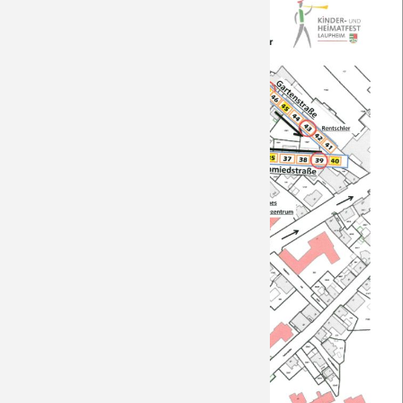
Saison 2018/19
Saison 2017/18
Saison 2016/17
Saison 2015/16
Saison 2014/15
Saison 2013/14
Saison 2012/13
Saison 2011/12
Saison 2010/11