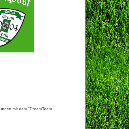
 Stunden mit dem "DreamTeam