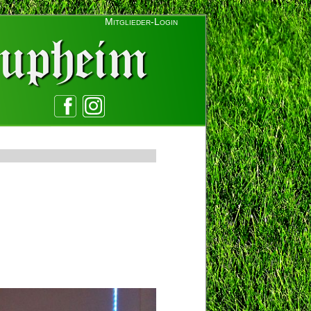
Mitglieder-Login