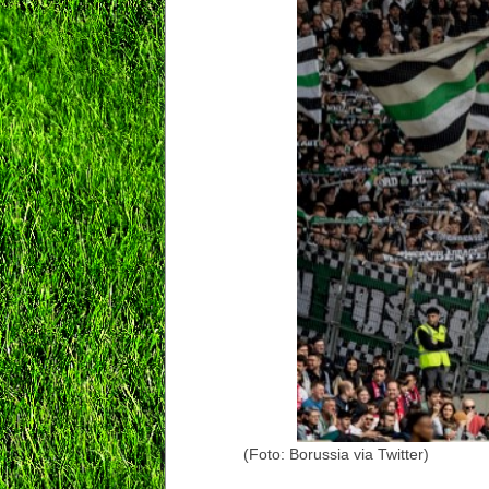
(Foto: Borussia via Twitter)