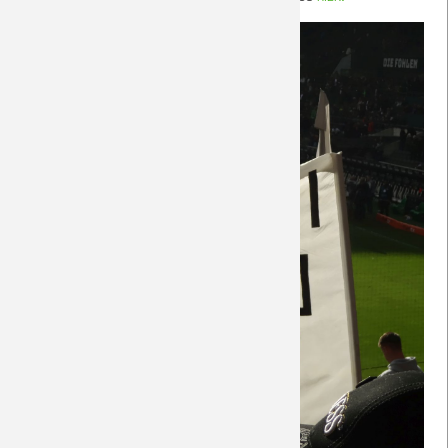
Saison 2018/19
Saison 2017/18
Saison 2016/17
Saison 2015/16
Saison 2014/15
Saison 2013/14
Saison 2012/13
Saison 2011/12
Saison 2010/11