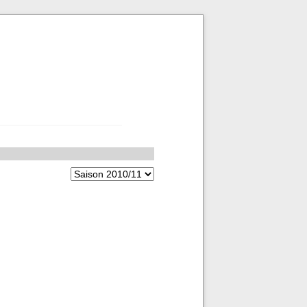
Zielseite