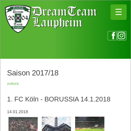
☰
☰
Saison 2017/18
zurück
1. FC Köln - BORUSSIA 14.1.2018
14.01.2018