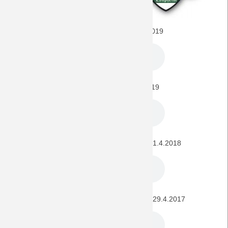
FSV Mainz 05 - BORUSSIA (1. Liga) 14.8.2019
FSV Mainz 05 - BORUSSIA (1. Liga) 9.3.2019
FSV Mainz 05 - BORUSSIA (1. Bundesliga) 1.4.2018
FSV Mainz 05 - BORUSSIA (1. Bundesliga) 29.4.2017