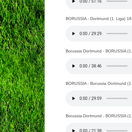
BORUSSIA - Dortmund (1. Liga) 18
Borussia Dortmund - BORUSSIA (1.
BORUSSIA - Borussia Dortmund (1.
Borussia Dortmund - BORUSSIA (1.