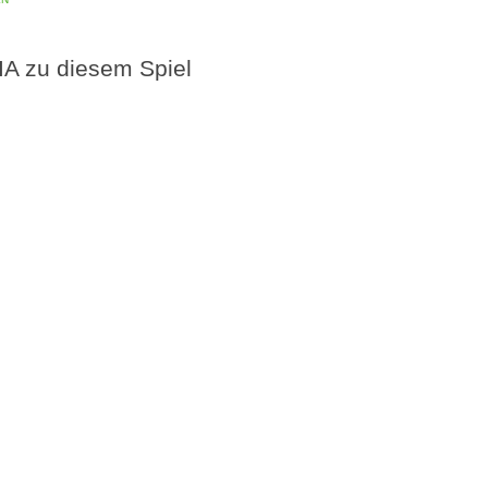
A zu diesem Spiel