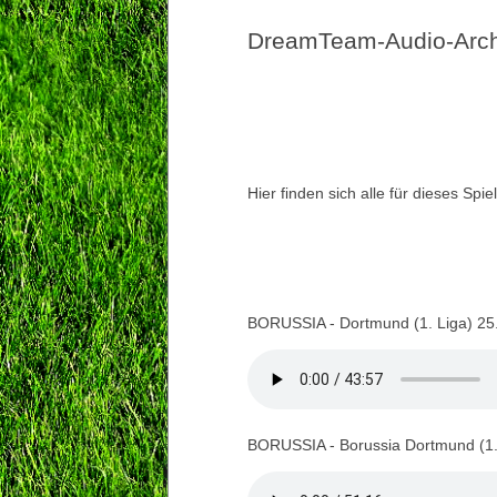
DreamTeam-Audio-Archi
Hier finden sich alle für dieses Sp
BORUSSIA - Dortmund (1. Liga) 25
BORUSSIA - Borussia Dortmund (1.