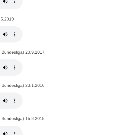
.5.2019
 Bundesliga) 23.9.2017
 Bundesliga) 23.1.2016
 Bundesliga) 15.8.2015