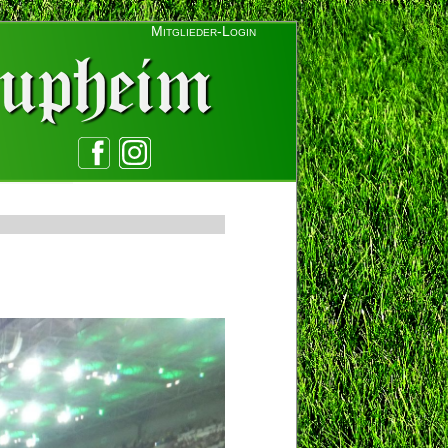
Mitglieder-Login