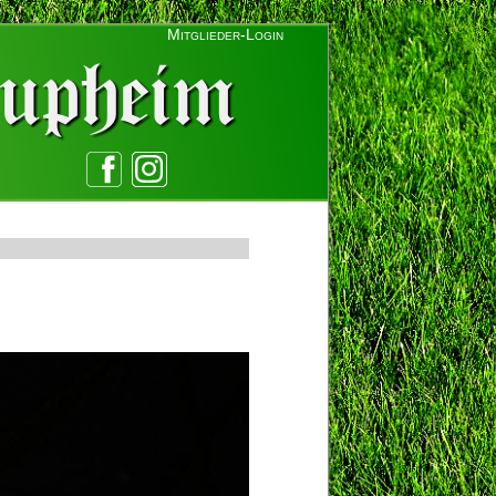
Mitglieder-Login