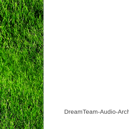
DreamTeam-Audio-Archi