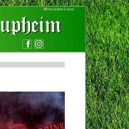
Mitglieder-Login