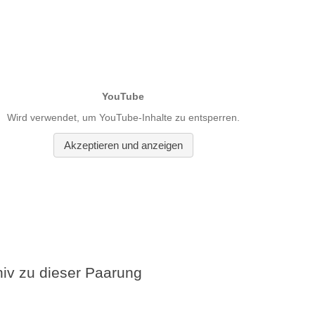
v zu dieser Paarung