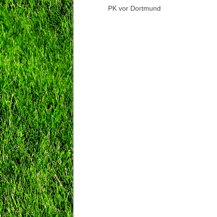
PK vor Dortmund