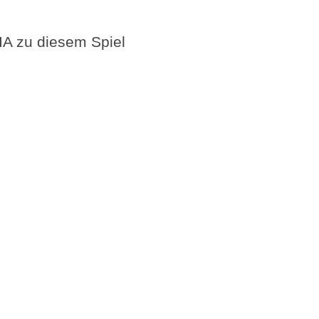
A zu diesem Spiel