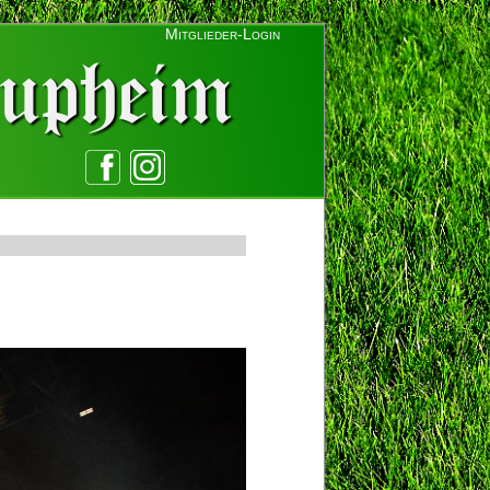
Mitglieder-Login