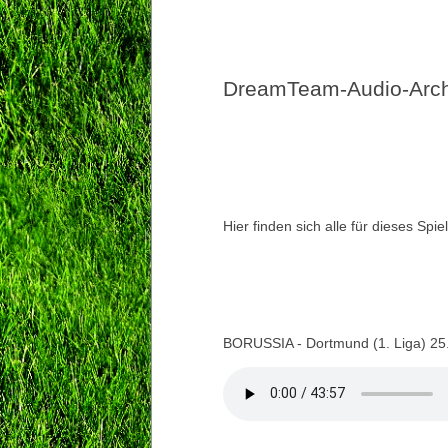
DreamTeam-Audio-Archi
Hier finden sich alle für dieses Sp
BORUSSIA - Dortmund (1. Liga) 25