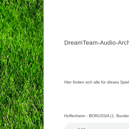
DreamTeam-Audio-Archi
Hier finden sich alle für dieses Sp
Hoffenheim - BORUSSIA (1. Bundes