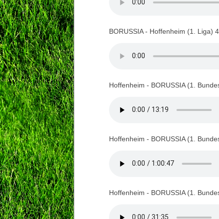
BORUSSIA - Hoffenheim (1. Liga) 
Hoffenheim - BORUSSIA (1. Bundes
Hoffenheim - BORUSSIA (1. Bundes
Hoffenheim - BORUSSIA (1. Bundes