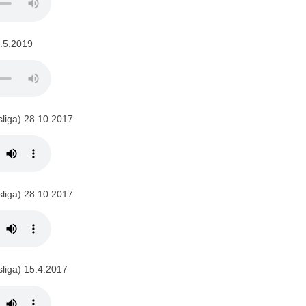
4.5.2019
liga) 28.10.2017
liga) 28.10.2017
liga) 15.4.2017