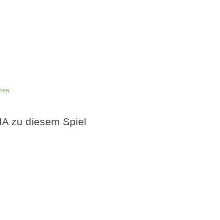
ten
A zu diesem Spiel