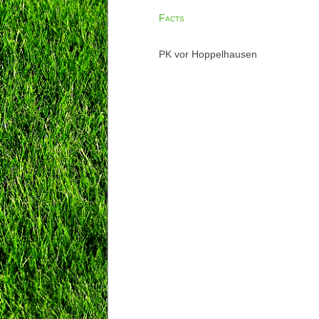
Facts
PK vor Hoppelhausen