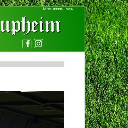
Mitglieder-Login