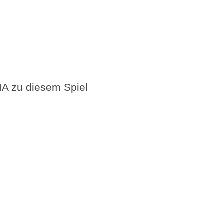
A zu diesem Spiel